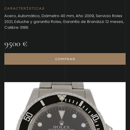
CARACTERÍSTICAS
Acero, Automático, Diámetro 40 mm, Año 2009, Servicio Rolex
2021, Estuche y garantía Rolex, Garantía de Brandizzi 12 meses,
Calibre 3186
9500 €
COMPRAR