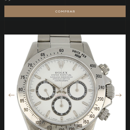
COMPRAR