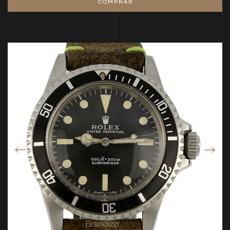
COMPRAR