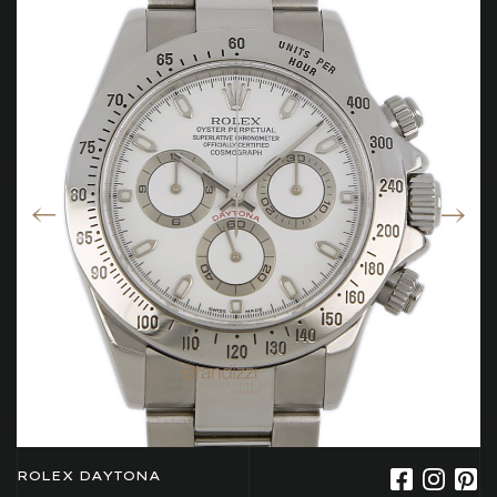
ROLEX DAYTONA