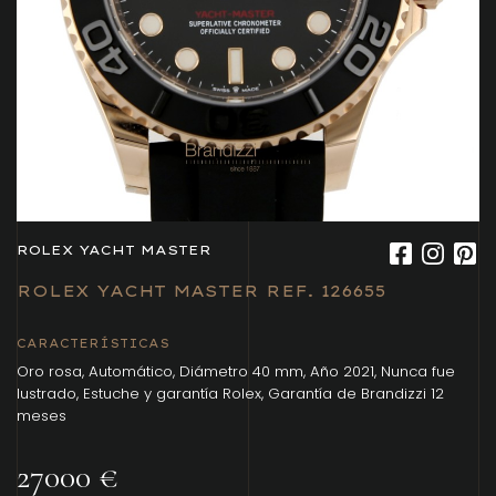
ROLEX YACHT MASTER
ROLEX YACHT MASTER REF. 126655
CARACTERÍSTICAS
Oro rosa, Automático, Diámetro 40 mm, Año 2021, Nunca fue
lustrado, Estuche y garantía Rolex, Garantía de Brandizzi 12
meses
27000 €