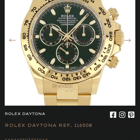
ROLEX DAYTONA
ROLEX DAYTONA REF. 116508