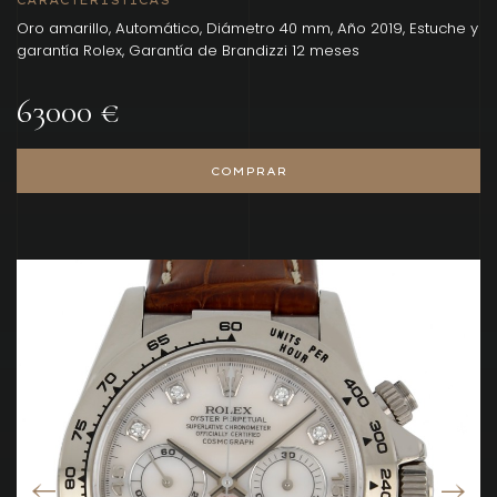
CARACTERÍSTICAS
Oro amarillo, Automático, Diámetro 40 mm, Año 2019, Estuche y
garantía Rolex, Garantía de Brandizzi 12 meses
63000 €
COMPRAR