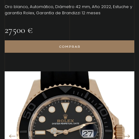
Oro blanco, Automático, Diámetro 42 mm, Año 2022, Estuche y
garantía Rolex, Garantía de Brandizzi 12 meses
27500 €
COMPRAR