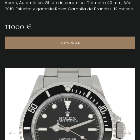
Acero, Automático, Ghiera in ceramica, Diámetro 40 mm, Año
2019, Estuche y garantía Rolex, Garantía de Brandizzi 12 meses
11000 €
COMPRAR