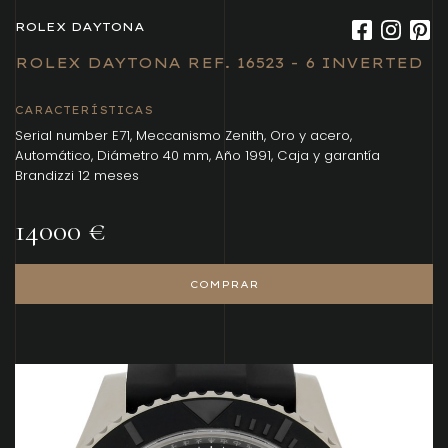
ROLEX DAYTONA
ROLEX DAYTONA REF. 16523 - 6 INVERTED
CARACTERÍSTICAS
Serial number E71, Meccanismo Zenith, Oro y acero,
Automático, Diámetro 40 mm, Año 1991, Caja y garantía
Brandizzi 12 meses
14000 €
COMPRAR