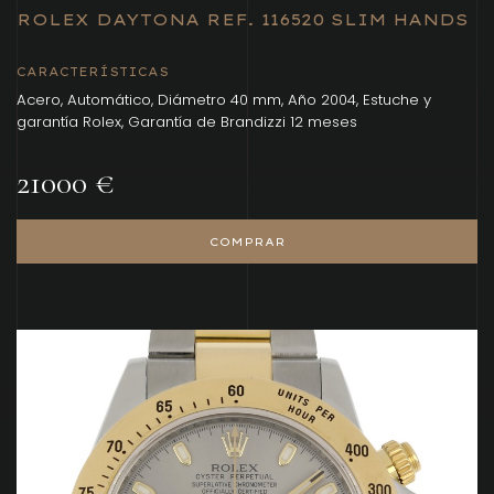
ROLEX DAYTONA REF. 116520 SLIM HANDS
CARACTERÍSTICAS
Acero, Automático, Diámetro 40 mm, Año 2004, Estuche y
garantía Rolex, Garantía de Brandizzi 12 meses
21000 €
COMPRAR