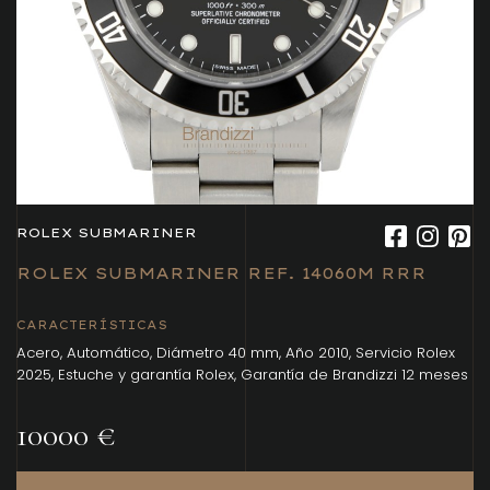
ROLEX SUBMARINER
ROLEX SUBMARINER REF. 14060M RRR
CARACTERÍSTICAS
Acero, Automático, Diámetro 40 mm, Año 2010, Servicio Rolex
2025, Estuche y garantía Rolex, Garantía de Brandizzi 12 meses
10000 €