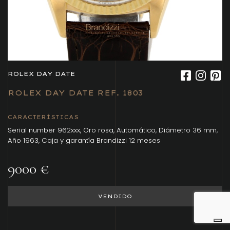
ROLEX DAY DATE
ROLEX DAY DATE REF. 1803
CARACTERÍSTICAS
Serial number 962xxx, Oro rosa, Automático, Diámetro 36 mm,
Año 1963, Caja y garantía Brandizzi 12 meses
9000 €
VENDIDO