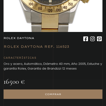
ROLEX DAYTONA
ROLEX DAYTONA REF. 116523
CARACTERÍSTICAS
Oro y acero, Automático, Diámetro 40 mm, Año 2005, Estuche y
garantía Rolex, Garantía de Brandizzi 12 meses
16500 €
COMPRAR