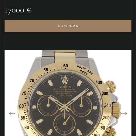
17000 €
COMPRAR