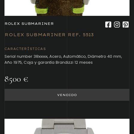
ROLEX SUBMARINER
ROLEX SUBMARINER REF. 5513
CARACTERÍSTICAS
Serial number 38xxxxx, Acero, Automático, Diámetro 40 mm,
Año 1975, Caja y garantía Brandizzi 12 meses
8500 €
VENDIDO