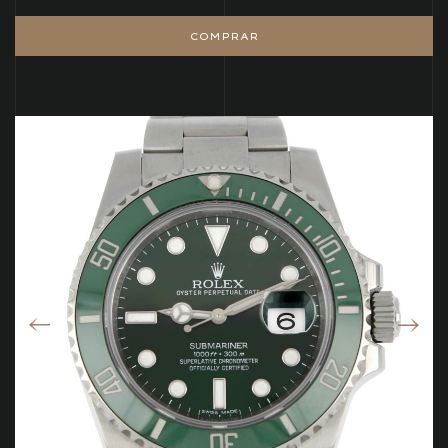
COMPRAR