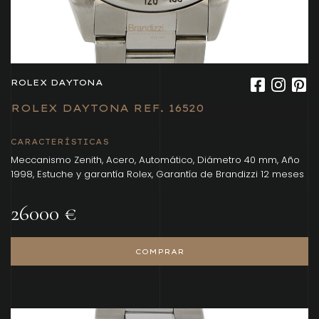
ROLEX DAYTONA
ROLEX DAYTONA REF. 16520
CARACTERÍSTICAS
Meccanismo Zenith, Acero, Automático, Diámetro 40 mm, Año
1998, Estuche y garantía Rolex, Garantía de Brandizzi 12 meses
26000 €
COMPRAR