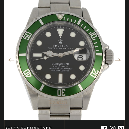
ROLEX SUBMARINER