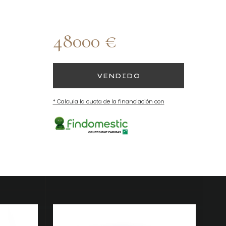
48000 €
VENDIDO
* Calcula la cuota de la financiación con