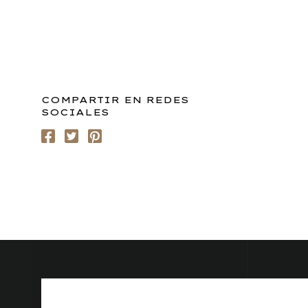
COMPARTIR EN REDES
SOCIALES