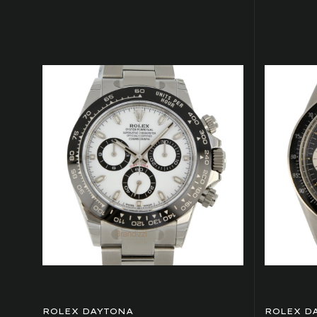
ROLEX DAYTONA
ROLEX D