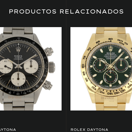
PRODUCTOS RELACIONADOS
AYTONA
ROLEX DAYTONA