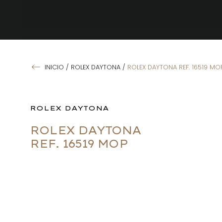
INICIO
/
ROLEX DAYTONA
/
ROLEX DAYTONA REF. 16519 MO
ROLEX DAYTONA
ROLEX DAYTONA
REF. 16519 MOP