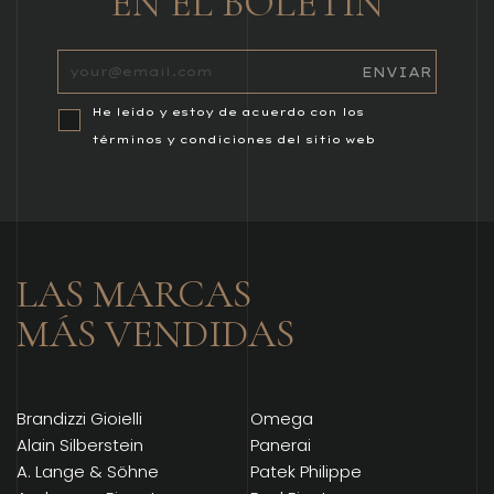
EN EL BOLETÍN
He leído y estoy de acuerdo con los
términos y condiciones del sitio web
LAS MARCAS
MÁS VENDIDAS
Brandizzi Gioielli
Omega
Alain Silberstein
Panerai
A. Lange & Söhne
Patek Philippe