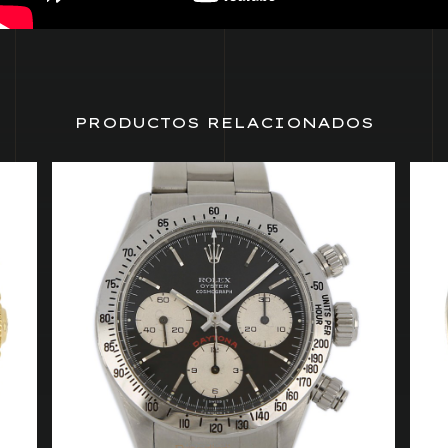
PRODUCTOS RELACIONADOS